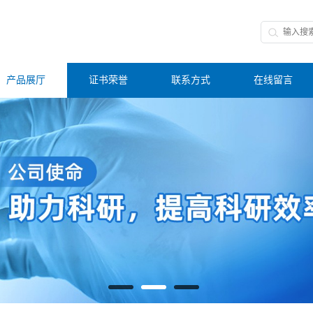
产品展厅
证书荣誉
联系方式
在线留言