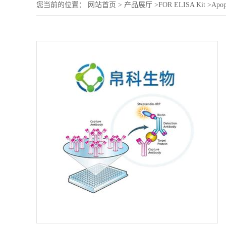
您当前的位置：
网站首页
>
产品展厅
>
FOR ELISA Kit
>
Apop