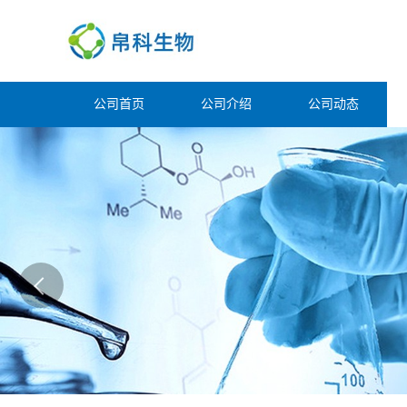
公司首页
公司介绍
公司动态