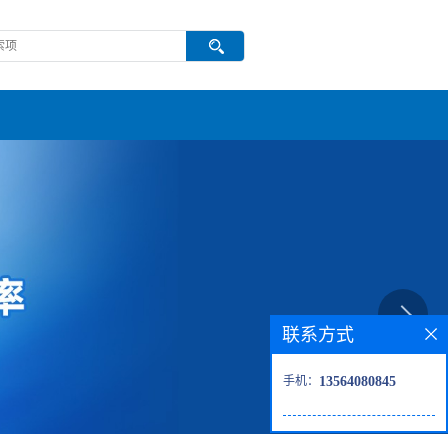
联系方式
手机：
13564080845