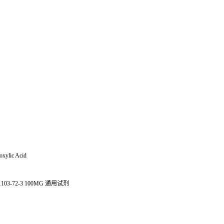
oxylic Acid
1103-72-3 100MG
通用试剂