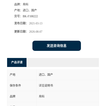
品牌：
帛科
产地：
进口、国产
货号：
BK-F100222
发布日期：
2021-03-13
更新日期：
2026-08-07
发送咨询信息
产品详请
产地
进口、国产
保存条件
详见说明书
品牌
帛科