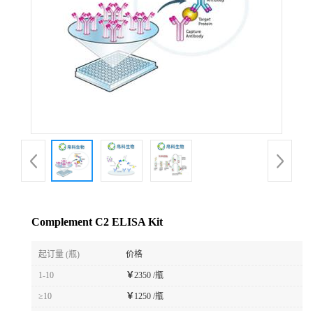
Complement C2 ELISA Kit
起订量 (瓶)
价格
1-10
￥
2350 /瓶
≥10
￥
1250 /瓶