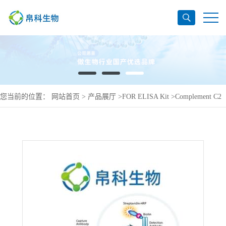
您当前的位置：
网站首页
>
产品展厅
>
FOR ELISA Kit
>
Complement C2
ELISA Kit