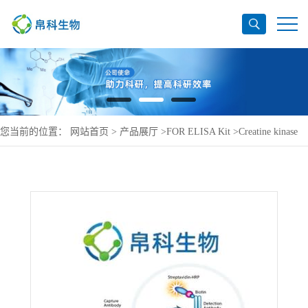
您当前的位置：
网站首页
>
产品展厅
>
FOR ELISA Kit
>
Creatine kinase
M-type ELISA Kit