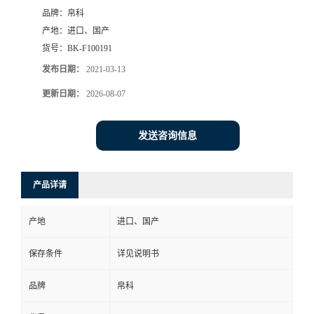
品牌：
帛科
产地：
进口、国产
货号：
BK-F100191
发布日期：
2021-03-13
更新日期：
2026-08-07
发送咨询信息
产品详请
产地
进口、国产
保存条件
详见说明书
品牌
帛科