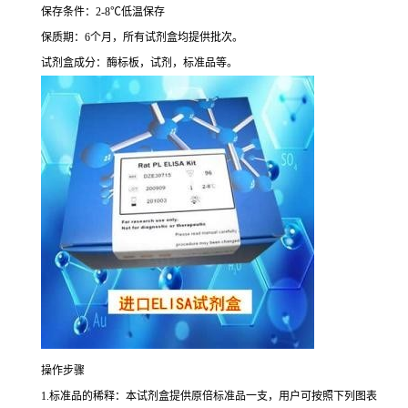
保存条件：
2-8
℃
低温保存
保质期：
6
个月，所有试剂盒均提供批次。
试剂盒成分：酶标板，试剂，标准品等。
操作步骤
1.
标准品的稀释：本试剂盒提供原倍标准品一支，用户可按照下列图表