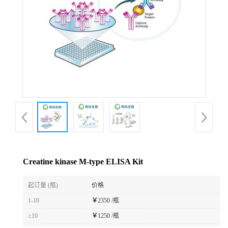
Creatine kinase M-type ELISA Kit
起订量 (瓶)
价格
1-10
￥
2350 /瓶
≥10
￥
1250 /瓶