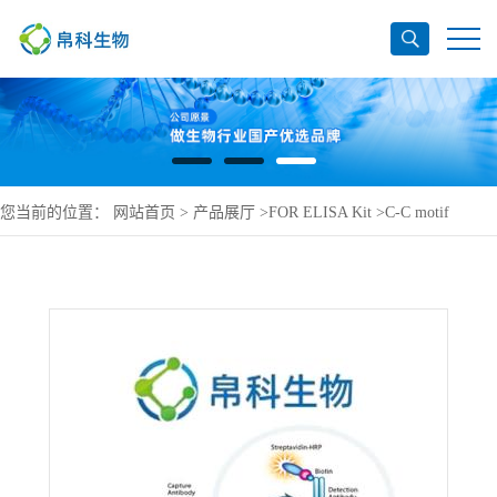
您当前的位置：
网站首页
>
产品展厅
>
FOR ELISA Kit
>
C-C motif
chemokine 28 ELISA Kit