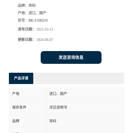
品牌：
帛科
产地：
进口、国产
货号：
BK-F100219
发布日期：
2021-03-13
更新日期：
2026-08-07
发送咨询信息
产品详请
产地
进口、国产
保存条件
详见说明书
品牌
帛科