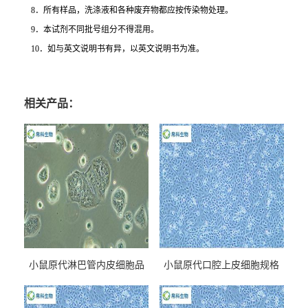
8
．所有样品，洗涤液和各种废弃物都应按传染物处理。
9
．本试剂不同批号组分不得混用。
10
．如与英文说明书有异，以英文说明书为准。
相关产品：
小鼠原代淋巴管内皮细胞品
小鼠原代口腔上皮细胞规格
牌