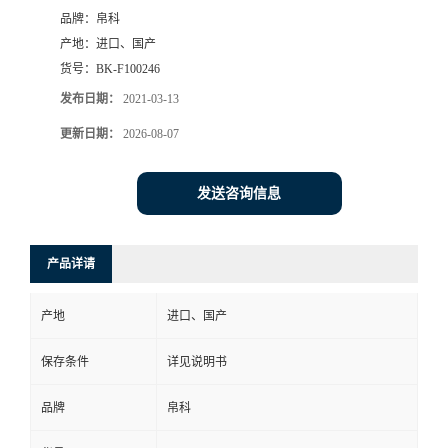
品牌：
帛科
产地：
进口、国产
货号：
BK-F100246
发布日期：
2021-03-13
更新日期：
2026-08-07
发送咨询信息
产品详请
产地
进口、国产
保存条件
详见说明书
品牌
帛科