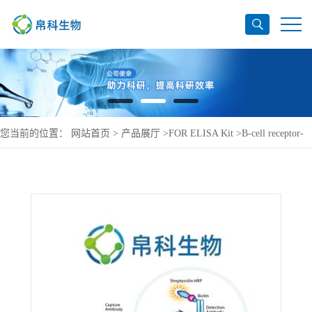
您当前的位置：
网站首页
>
产品展厅
>
FOR ELISA Kit
>
B-cell receptor-
associated protein 31 ELISA Kit