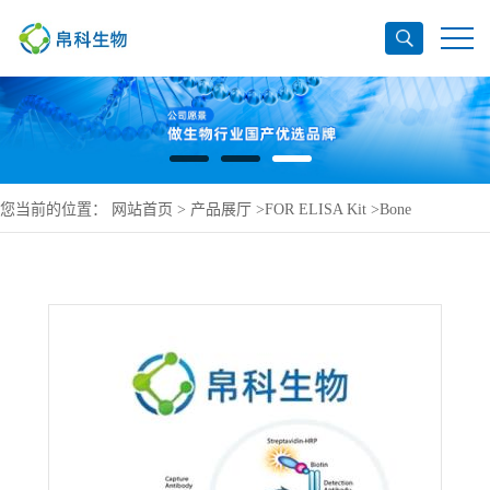
您当前的位置：
网站首页
>
产品展厅
>
FOR ELISA Kit
>
Bone
morphogenetic protein receptor type-2 ELISA Kit