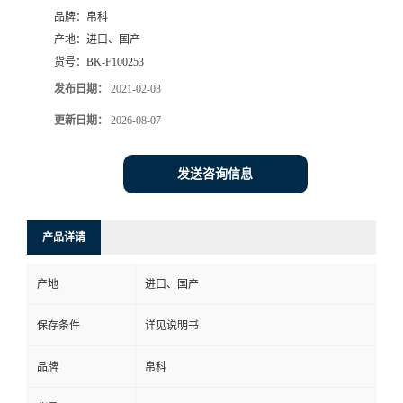
品牌：
帛科
产地：
进口、国产
货号：
BK-F100253
发布日期：
2021-02-03
更新日期：
2026-08-07
发送咨询信息
产品详请
产地
进口、国产
保存条件
详见说明书
品牌
帛科