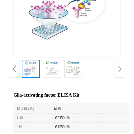
Glia-activating factor ELISA Kit
起订量 (瓶)
价格
1-10
￥
2350 /瓶
≥10
￥
1250 /瓶