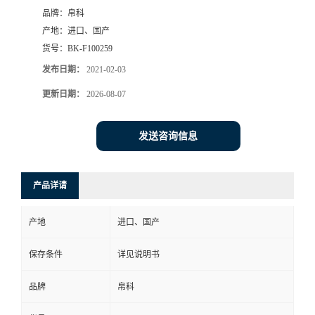
品牌：
帛科
产地：
进口、国产
货号：
BK-F100259
发布日期：
2021-02-03
更新日期：
2026-08-07
发送咨询信息
产品详请
产地
进口、国产
保存条件
详见说明书
品牌
帛科