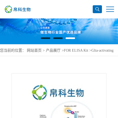
您当前的位置：
网站首页
>
产品展厅
>
FOR ELISA Kit
>
Glia-activating
factor ELISA Kit