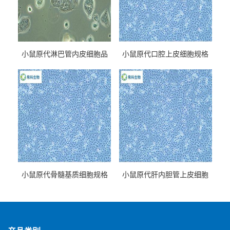
小鼠原代淋巴管内皮细胞品
小鼠原代口腔上皮细胞规格
牌
小鼠原代骨髓基质细胞规格
小鼠原代肝内胆管上皮细胞
规格