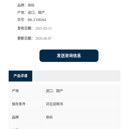
品牌：
帛科
产地：
进口、国产
货号：
BK-F100264
发布日期：
2021-03-13
更新日期：
2026-08-07
发送咨询信息
产品详请
产地
进口、国产
保存条件
详见说明书
品牌
帛科