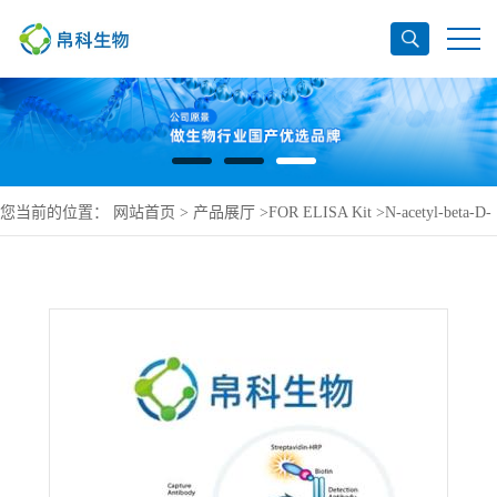
您当前的位置：
网站首页
>
产品展厅
>
FOR ELISA Kit
>
N-acetyl-beta-D-
glucosaminidase ELISA Kit