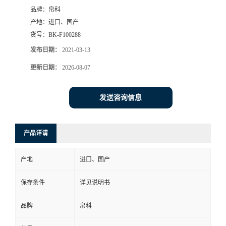
品牌：
帛科
产地：
进口、国产
货号：
BK-F100288
发布日期：
2021-03-13
更新日期：
2026-08-07
发送咨询信息
产品详请
产地
进口、国产
保存条件
详见说明书
品牌
帛科