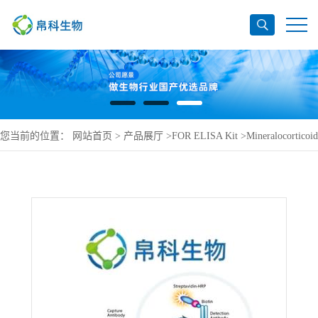
您当前的位置：
网站首页
>
产品展厅
>
FOR ELISA Kit
>
Mineralocorticoid
receptor ELISA Kit