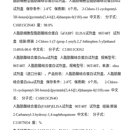
脂肪细胞型脂肪酸结合蛋白试剂盒、人脂肪细胞型脂肪酸结合蛋白elisa
试剂盒 保存条件：2-8℃ 保质期：6个月。 2-Chloro-11-cyclopentyl-
5H-benzo[e]pyrimido[5,4-b][1,4]diazepin-6(11H)-one 中文名： 分子式：
C16H15ClN4O 度：98.0%
人脂肪细胞型脂肪酸结合蛋白（aFABP）ELISA试剂盒 96T/48T 试剂
盒 组装/原装 2-Chloro-1-(5'-(prop-1-ynyl)-2,2'-bithiophen-5-yl)ethanol
114916-00-6 中文名： 分子式：C13H11ClOS2
人脂肪酸结合蛋白elisa试剂盒 人脂肪酸结合蛋白试剂盒 规格型号：
96T/48T 人脂肪酸结合蛋白试剂盒，规格型号：96T/48T，来源：elisa
试剂盒（进口分装），产品别名：人脂肪酸结合蛋白试剂盒、人脂肪酸
结合蛋白elisa试剂盒 保存条件：2-8℃ 保质期：6个月。 2-Chloro-
11-cyclopentyl-5H-benzo[e]pyrimido[5,4-b][1,4]diazepin-6(11H)-one 中文
名： 分子式：C16H15ClN4O
人脂肪酸结合蛋白(FABP)ELISA试剂盒 96T/48T 试剂盒 组装/原装
2-Carbamoyl-3-hydroxy-1,4-naphthoquinone 中文名： 分子式：
C11H7NO4 度：%