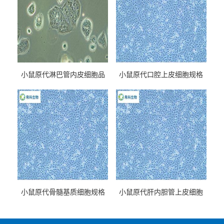
小鼠原代淋巴管内皮细胞品
小鼠原代口腔上皮细胞规格
牌
小鼠原代骨髓基质细胞规格
小鼠原代肝内胆管上皮细胞
规格