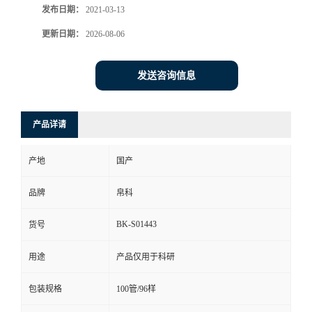
发布日期：
2021-03-13
更新日期：
2026-08-06
发送咨询信息
产品详请
产地
国产
品牌
帛科
BK-S01443
货号
用途
产品仅用于科研
包装规格
100管/96样