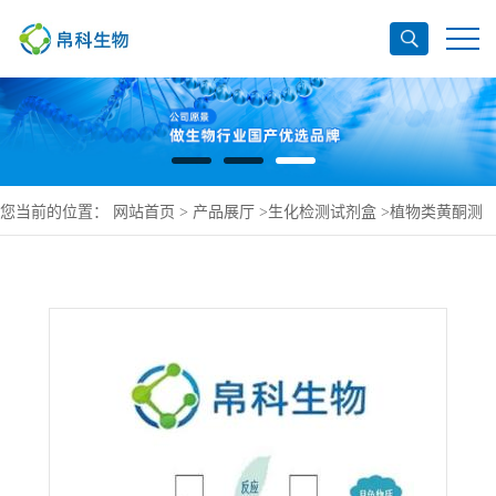
您当前的位置：
网站首页
>
产品展厅
>
生化检测试剂盒
>
植物类黄酮测
试盒微量法