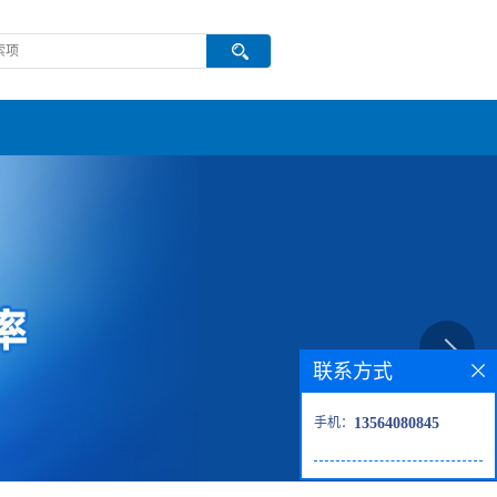
联系方式
手机：
13564080845