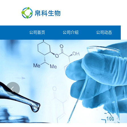
公司首页
公司介绍
公司动态