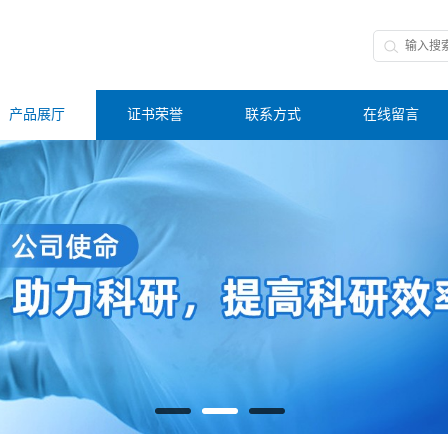
产品展厅
证书荣誉
联系方式
在线留言