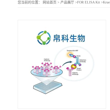
您当前的位置：
网站首页
>
产品展厅
>
FOR ELISA Kit
>
Krue