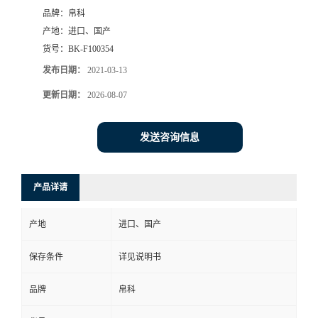
品牌：
帛科
产地：
进口、国产
货号：
BK-F100354
发布日期：
2021-03-13
更新日期：
2026-08-07
发送咨询信息
产品详请
产地
进口、国产
保存条件
详见说明书
品牌
帛科