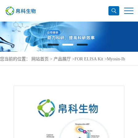
您当前的位置：
网站首页
>
产品展厅
>
FOR ELISA Kit
>
Myosin-Ib
ELISA Kit