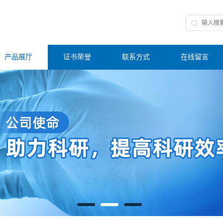
产品展厅
证书荣誉
联系方式
在线留言