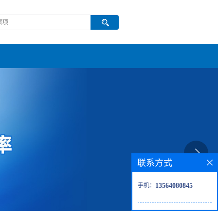
联系方式
手机：
13564080845