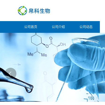
公司首页
公司介绍
公司动态