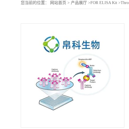
您当前的位置：
网站首页
>
产品展厅
>
FOR ELISA Kit
>
Thro