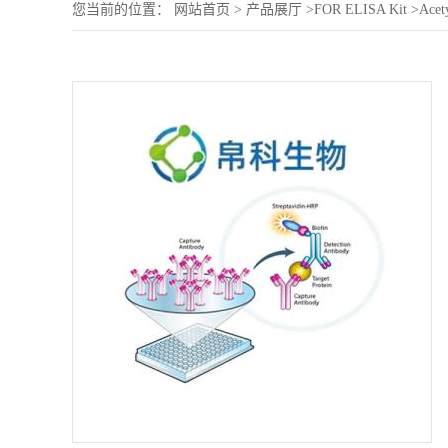
您当前的位置：
网站首页
>
产品展厅
>
FOR ELISA Kit
>
Acet