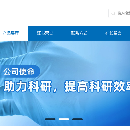
产品展厅
证书荣誉
联系方式
在线留言