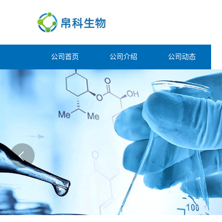
公司首页
公司介绍
公司动态