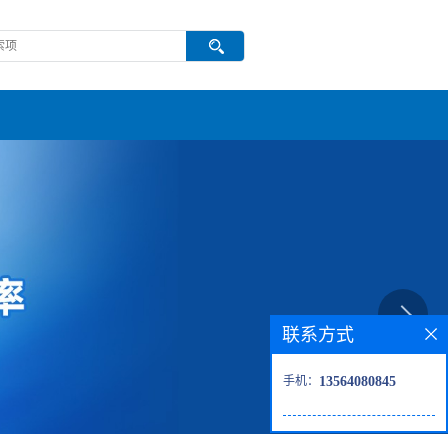
联系方式
手机：
13564080845