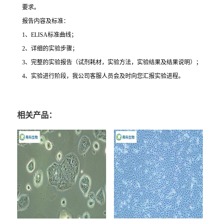
要求。
报告内容及标准：
1
、
ELISA
标准曲线；
2
、详细的实验步骤；
3
、完整的实验报告（试剂耗材，实验方法，实验结果及结果说明）；
4
、实验进行阶段，我公司客服人员会及时向您汇报实验进程。
相关产品：