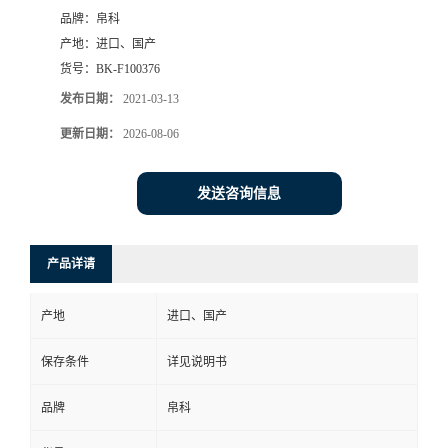
品牌：
帛科
产地：
进口、国产
货号：
BK-F100376
发布日期：
2021-03-13
更新日期：
2026-08-06
发送咨询信息
产品详请
产地
进口、国产
保存条件
详见说明书
品牌
帛科