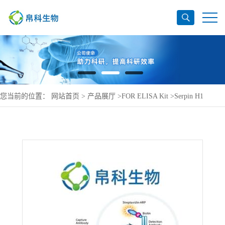
您当前的位置：
网站首页
>
产品展厅
>
FOR ELISA Kit
>
Serpin H1
ELISA Kit