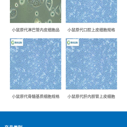
小鼠原代淋巴管内皮细胞品
小鼠原代口腔上皮细胞规格
牌
小鼠原代骨髓基质细胞规格
小鼠原代肝内胆管上皮细胞
规格