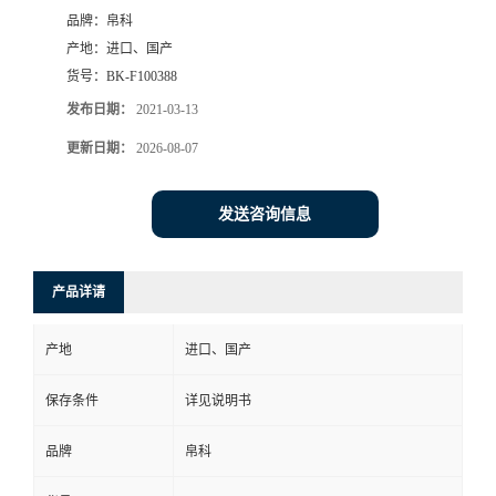
品牌：
帛科
产地：
进口、国产
货号：
BK-F100388
发布日期：
2021-03-13
更新日期：
2026-08-07
发送咨询信息
产品详请
产地
进口、国产
保存条件
详见说明书
品牌
帛科