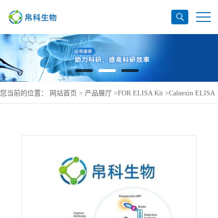
您当前的位置：
网站首页
>
产品展厅
>
FOR ELISA Kit
>
Calnexin ELISA
Kit