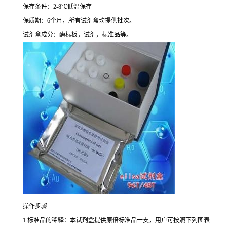
保存条件：
2-8
℃
低温保存
保质期：
6
个月，所有试剂盒均提供批次。
试剂盒成分：酶标板，试剂，标准品等。
操作步骤
1.
标准品的稀释：本试剂盒提供原倍标准品一支，用户可按照下列图表