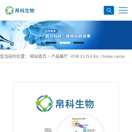
您当前的位置：
网站首页
>
产品展厅
>
FOR ELISA Kit
>
Solute carrier
family 12 member 2 ELISA Kit