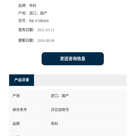
品牌：
帛科
产地：
进口、国产
货号：
BK-F100416
发布日期：
2021-03-13
更新日期：
2026-08-06
发送咨询信息
产品详请
产地
进口、国产
保存条件
详见说明书
品牌
帛科