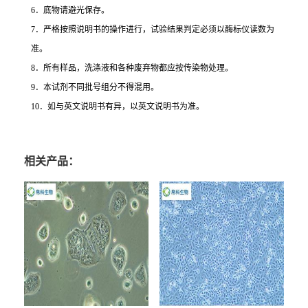
6
．底物请避光保存。
7
．严格按照说明书的操作进行，试验结果判定必须以酶标仪读数为
准。
8
．所有样品，洗涤液和各种废弃物都应按传染物处理。
9
．本试剂不同批号组分不得混用。
10
．如与英文说明书有异，以英文说明书为准。
相关产品：