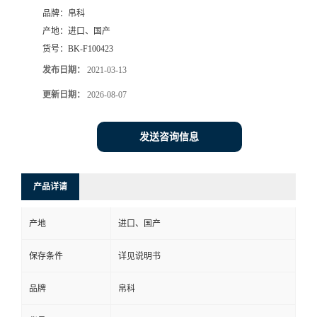
品牌：
帛科
产地：
进口、国产
货号：
BK-F100423
发布日期：
2021-03-13
更新日期：
2026-08-07
发送咨询信息
产品详请
产地
进口、国产
保存条件
详见说明书
品牌
帛科