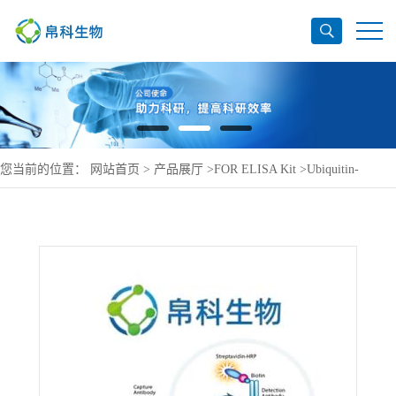
您当前的位置：
网站首页
>
产品展厅
>
FOR ELISA Kit
>
Ubiquitin-
associated protein 2 ELISA Kit