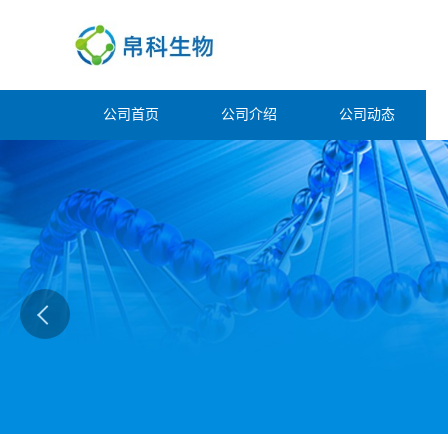
公司首页
公司介绍
公司动态