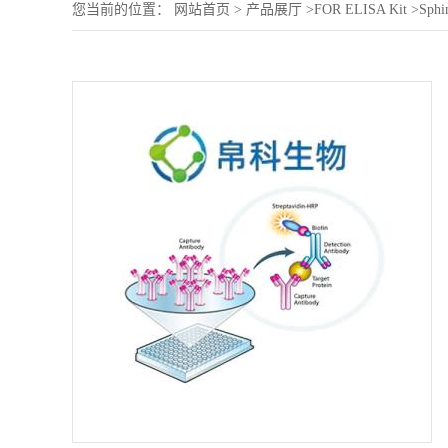
您当前的位置：
网站首页
>
产品展厅
>
FOR ELISA Kit
>
Sphi