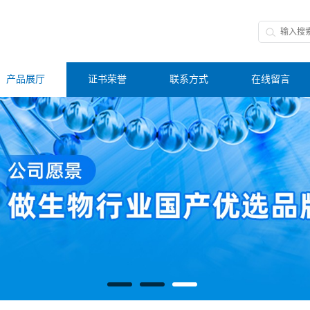
产品展厅
证书荣誉
联系方式
在线留言