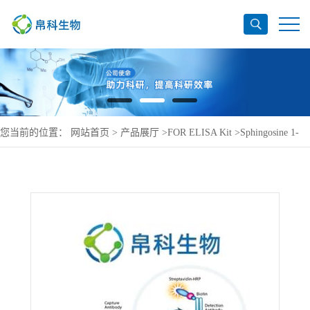
您当前的位置：
网站首页
>
产品展厅
>
FOR ELISA Kit
>
Sphingosine 1-
phosphate receptor 5 ELISA Kit