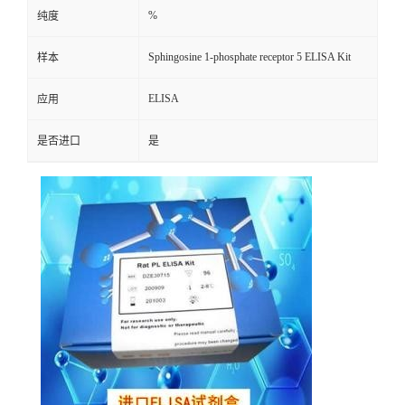
%
纯度
Sphingosine 1-phosphate receptor 5 ELISA Kit
样本
ELISA
应用
是否进口
是