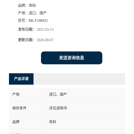
品牌：
帛科
产地：
进口、国产
货号：
BK-F100431
发布日期：
2021-03-13
更新日期：
2026-08-07
发送咨询信息
产品详请
产地
进口、国产
保存条件
详见说明书
品牌
帛科