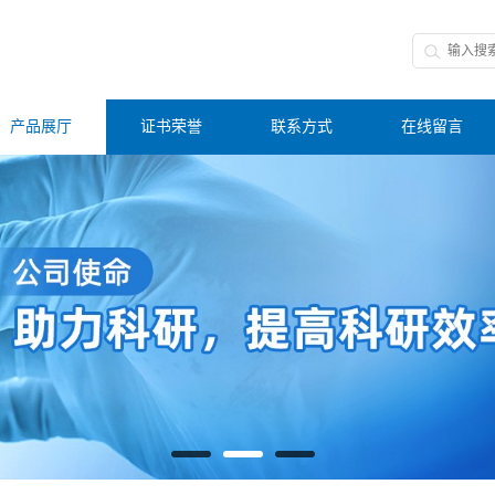
产品展厅
证书荣誉
联系方式
在线留言