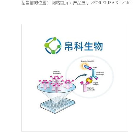
您当前的位置：
网站首页
>
产品展厅
>
FOR ELISA Kit
>
Lith