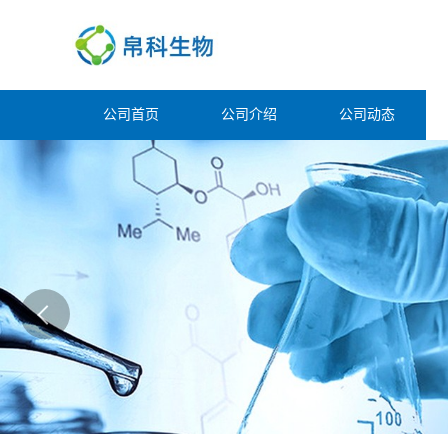
公司首页
公司介绍
公司动态