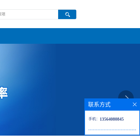
联系方式
手机：
13564080845