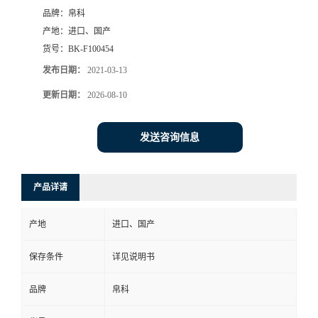
品牌：
帛科
产地：
进口、国产
货号：
BK-F100454
发布日期：
2021-03-13
更新日期：
2026-08-10
发送咨询信息
产品详请
产地
进口、国产
保存条件
详见说明书
品牌
帛科