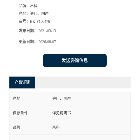
品牌：
帛科
产地：
进口、国产
货号：
BK-F100476
发布日期：
2021-03-13
更新日期：
2026-08-07
发送咨询信息
产品详请
产地
进口、国产
保存条件
详见说明书
品牌
帛科