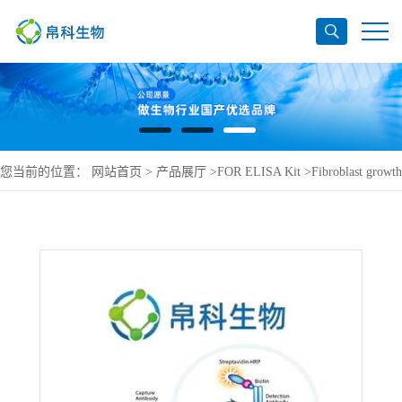
您当前的位置：
网站首页
>
产品展厅
>
FOR ELISA Kit
>
Fibroblast growth
factor 5 ELISA Kit