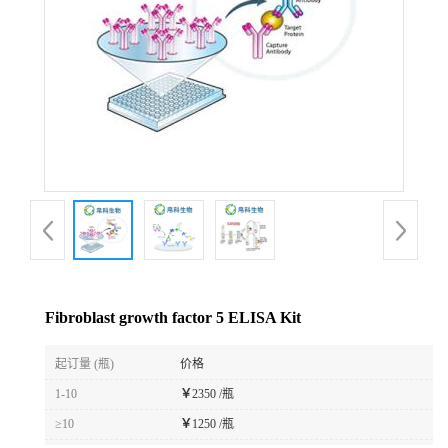
Fibroblast growth factor 5 ELISA Kit
起订量 (瓶)
价格
1-10
￥
2350 /瓶
≥10
￥
1250 /瓶