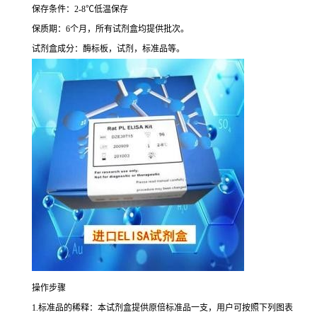
保存条件：
2-8
℃
低温保存
保质期：
6
个月，所有试剂盒均提供批次。
试剂盒成分：酶标板，试剂，标准品等。
操作步骤
1.
标准品的稀释：本试剂盒提供原倍标准品一支，用户可按照下列图表