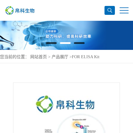
您当前的位置：
网站首页
>
产品展厅
>
FOR ELISA Kit
>
Choriogonadotropin subunit beta ELISA Kit