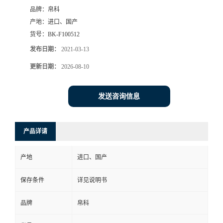
品牌：
帛科
产地：
进口、国产
货号：
BK-F100512
发布日期：
2021-03-13
更新日期：
2026-08-10
发送咨询信息
产品详请
产地
进口、国产
保存条件
详见说明书
品牌
帛科