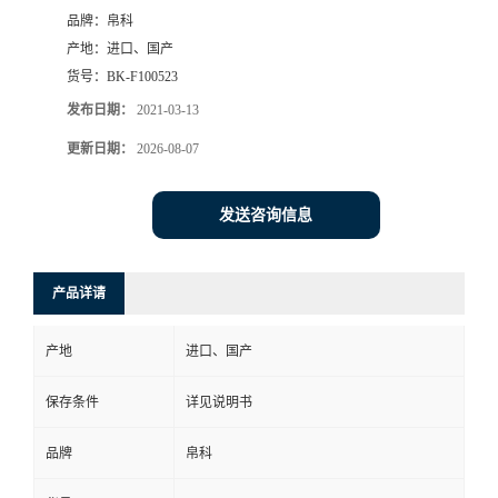
品牌：
帛科
产地：
进口、国产
货号：
BK-F100523
发布日期：
2021-03-13
更新日期：
2026-08-07
发送咨询信息
产品详请
产地
进口、国产
保存条件
详见说明书
品牌
帛科