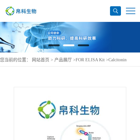
您当前的位置：
网站首页
>
产品展厅
>
FOR ELISA Kit
>
Calcitonin
ELISA Kit