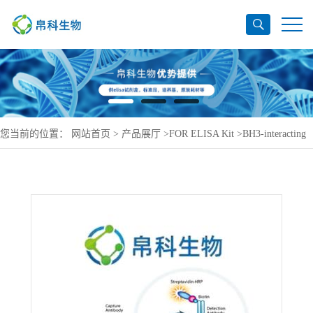
您当前的位置：
网站首页
>
产品展厅
>
FOR ELISA Kit
>
BH3-interacting
domain death agonist ELISA Kit