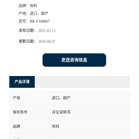
品牌：
帛科
产地：
进口、国产
货号：
BK-F100607
发布日期：
2021-03-13
更新日期：
2026-08-07
发送咨询信息
产品详请
产地
进口、国产
保存条件
详见说明书
品牌
帛科