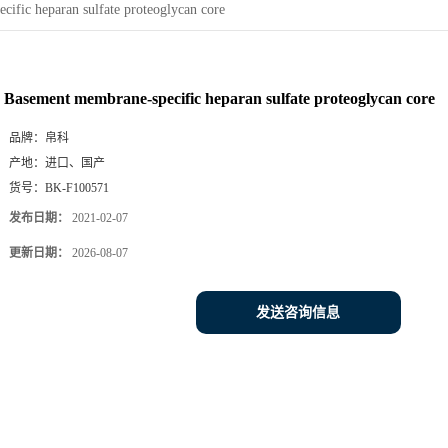
ific heparan sulfate proteoglycan core
Basement membrane-specific heparan sulfate proteoglycan core
品牌：
帛科
产地：
进口、国产
货号：
BK-F100571
发布日期：
2021-02-07
更新日期：
2026-08-07
发送咨询信息