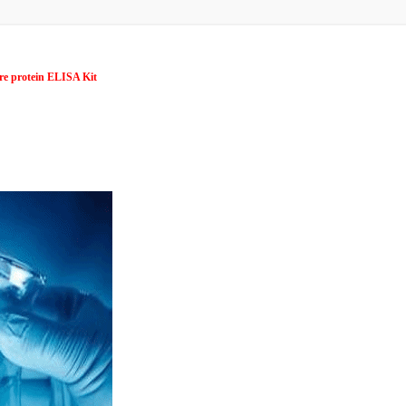
re protein ELISA Kit