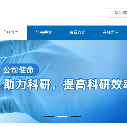
产品展厅
证书荣誉
联系方式
在线留言