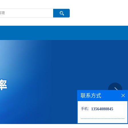
联系方式
手机：
13564080845