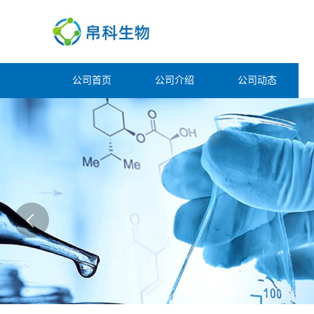
公司首页
公司介绍
公司动态