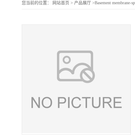
您当前的位置：
网站首页
>
产品展厅
>
Basement membrane-spec