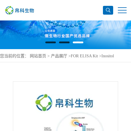
您当前的位置：
网站首页
>
产品展厅
>
FOR ELISA Kit
>
Inositol
monophosphatase 2 ELISA Kit