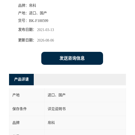
品牌：
帛科
产地：
进口、国产
货号：
BK-F100599
发布日期：
2021-03-13
更新日期：
2026-08-06
发送咨询信息
产品详请
产地
进口、国产
保存条件
详见说明书
品牌
帛科