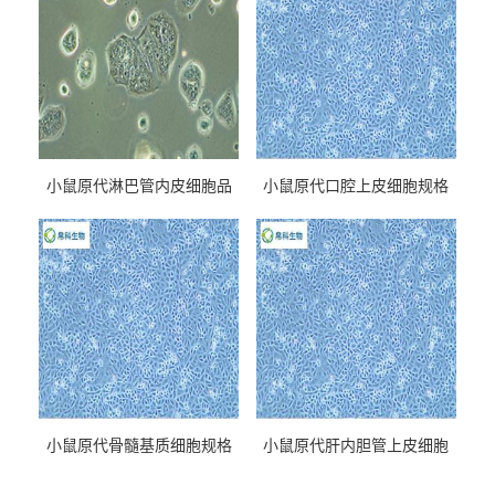
小鼠原代淋巴管内皮细胞品
小鼠原代口腔上皮细胞规格
牌
小鼠原代骨髓基质细胞规格
小鼠原代肝内胆管上皮细胞
规格