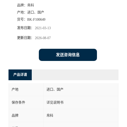
品牌：
帛科
产地：
进口、国产
货号：
BK-F100649
发布日期：
2021-03-13
更新日期：
2026-08-07
发送咨询信息
产品详请
产地
进口、国产
保存条件
详见说明书
品牌
帛科