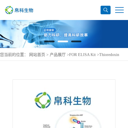
您当前的位置：
网站首页
>
产品展厅
>
FOR ELISA Kit
>
Thioredoxin
ELISA Kit