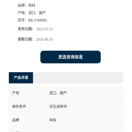
品牌：
帛科
产地：
进口、国产
货号：
BK-F100681
发布日期：
2021-03-13
更新日期：
2026-08-10
发送咨询信息
产品详请
产地
进口、国产
保存条件
详见说明书
品牌
帛科