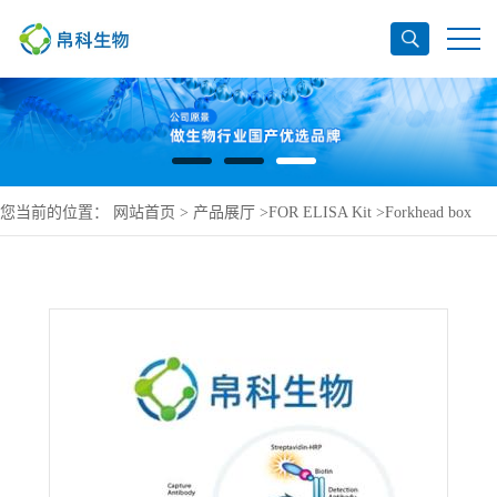
您当前的位置：
网站首页
>
产品展厅
>
FOR ELISA Kit
>
Forkhead box
protein O3 ELISA Kit