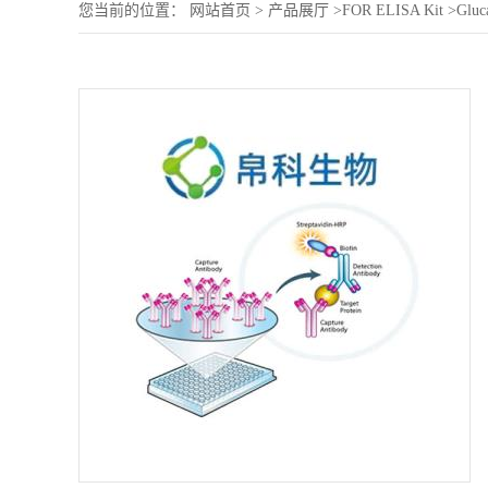
您当前的位置：
网站首页
>
产品展厅
>
FOR ELISA Kit
>
Gluc