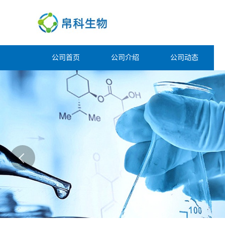
公司首页
公司介绍
公司动态