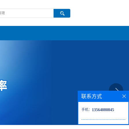
联系方式
手机：
13564080845