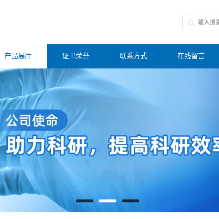
产品展厅
证书荣誉
联系方式
在线留言