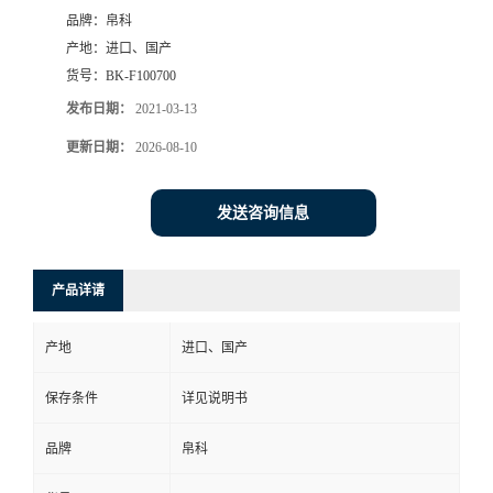
品牌：
帛科
产地：
进口、国产
货号：
BK-F100700
发布日期：
2021-03-13
更新日期：
2026-08-10
发送咨询信息
产品详请
产地
进口、国产
保存条件
详见说明书
品牌
帛科