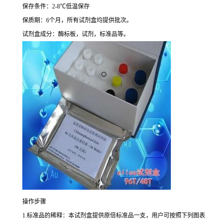
保存条件：
2-8
℃
低温保存
保质期：
6
个月，所有试剂盒均提供批次。
试剂盒成分：酶标板，试剂，标准品等。
操作步骤
1.
标准品的稀释：本试剂盒提供原倍标准品一支，用户可按照下列图表