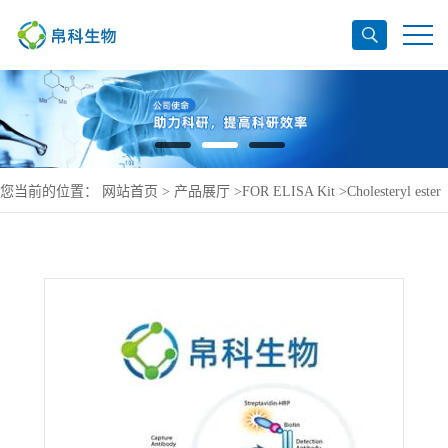
您当前的位置：
网站首页
>
产品展厅
>
FOR ELISA Kit
>
Cholesteryl ester
transfer protein ELISA Kit