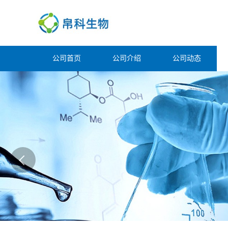
公司首页
公司介绍
公司动态