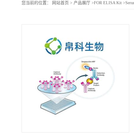
您当前的位置：
网站首页
>
产品展厅
>
FOR ELISA Kit
>
Seru