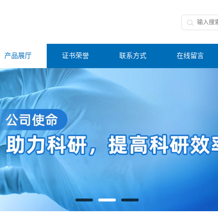
产品展厅
证书荣誉
联系方式
在线留言