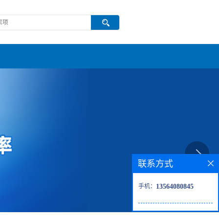
联系方式
手机：
13564080845