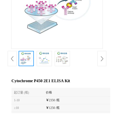
Cytochrome P450 2E1 ELISA Kit
起订量 (瓶)
价格
1-10
￥
2350 /瓶
≥10
￥
1250 /瓶