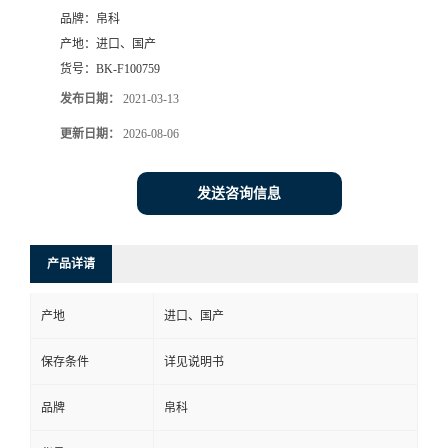
品牌：
帛科
产地：
进口、国产
货号：
BK-F100759
发布日期：
2021-03-13
更新日期：
2026-08-06
发送咨询信息
产品详请
产地
进口、国产
保存条件
详见说明书
品牌
帛科