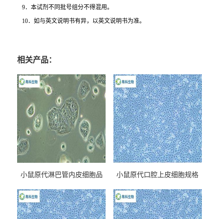
9
．本试剂不同批号组分不得混用。
10
．如与英文说明书有异，以英文说明书为准。
相关产品：
小鼠原代淋巴管内皮细胞品
小鼠原代口腔上皮细胞规格
牌