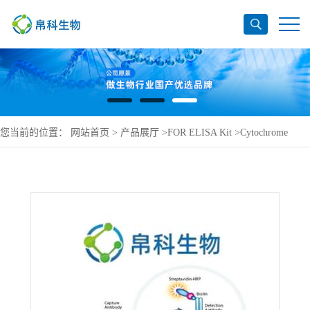
您当前的位置：
网站首页
>
产品展厅
>
FOR ELISA Kit
>
Cytochrome
P450 2E1 ELISA Kit