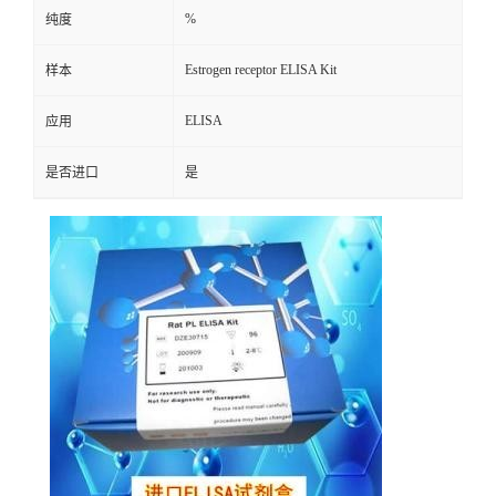
%
纯度
Estrogen receptor ELISA Kit
样本
ELISA
应用
是否进口
是