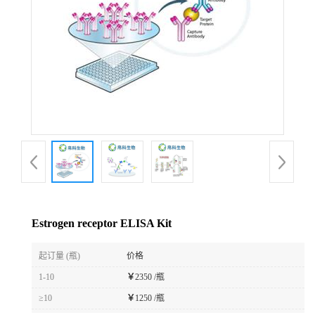
Estrogen receptor ELISA Kit
起订量 (瓶)
价格
1-10
￥
2350 /瓶
≥10
￥
1250 /瓶