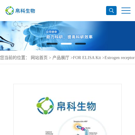
您当前的位置：
网站首页
>
产品展厅
>
FOR ELISA Kit
>
Estrogen receptor
ELISA Kit