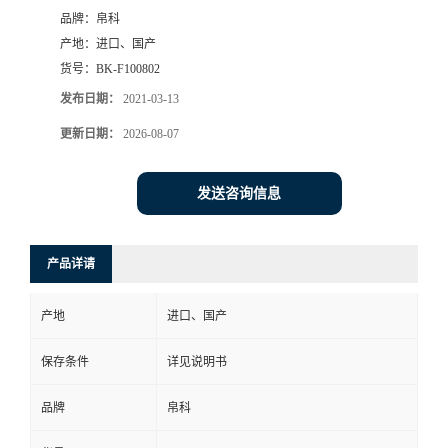
品牌：
帛科
产地：
进口、国产
货号：
BK-F100802
发布日期：
2021-03-13
更新日期：
2026-08-07
发送咨询信息
产品详请
产地
进口、国产
保存条件
详见说明书
品牌
帛科