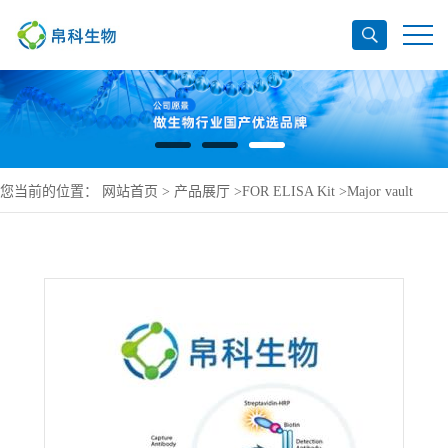
您当前的位置：
网站首页
>
产品展厅
>
FOR ELISA Kit
>
Major vault
protein ELISA Kit