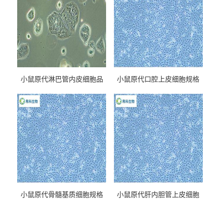
小鼠原代淋巴管内皮细胞品
小鼠原代口腔上皮细胞规格
牌
小鼠原代骨髓基质细胞规格
小鼠原代肝内胆管上皮细胞
规格