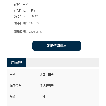
品牌：
帛科
产地：
进口、国产
货号：
BK-F100817
发布日期：
2021-03-13
更新日期：
2026-08-07
发送咨询信息
产品详请
产地
进口、国产
保存条件
详见说明书
品牌
帛科