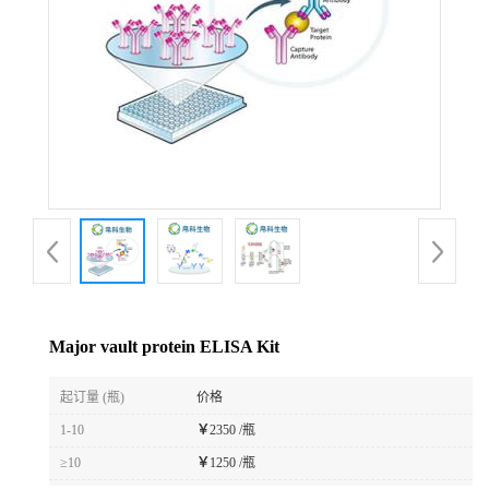
Major vault protein ELISA Kit
起订量 (瓶)
价格
1-10
￥
2350 /瓶
≥10
￥
1250 /瓶