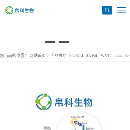
您当前的位置：
网站首页
>
产品展厅
>
FOR ELISA Kit
>
WNT1-inducible-
signaling pathway protein 1 ELISA Kit