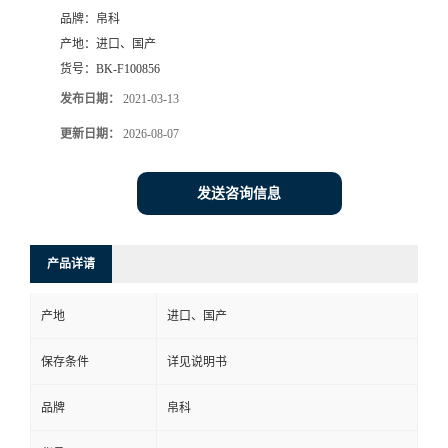
品牌：
帛科
产地：
进口、国产
货号：
BK-F100856
发布日期：
2021-03-13
更新日期：
2026-08-07
发送咨询信息
产品详请
产地
进口、国产
保存条件
详见说明书
品牌
帛科