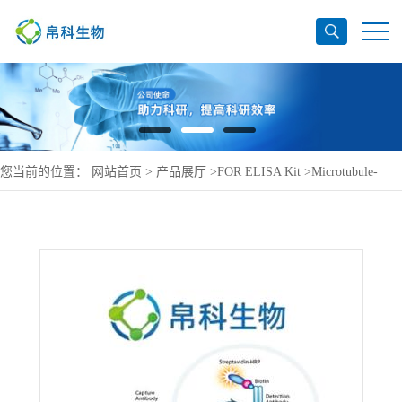
您当前的位置：
网站首页
>
产品展厅
>
FOR ELISA Kit
>
Microtubule-
associated protein 9 ELISA Kit