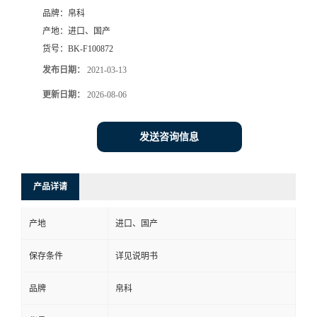
品牌：
帛科
产地：
进口、国产
货号：
BK-F100872
发布日期：
2021-03-13
更新日期：
2026-08-06
发送咨询信息
产品详请
产地
进口、国产
保存条件
详见说明书
品牌
帛科