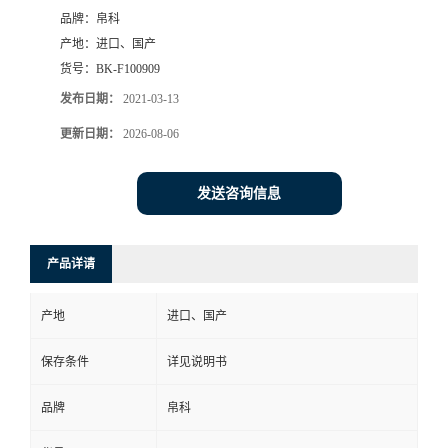
品牌：
帛科
产地：
进口、国产
货号：
BK-F100909
发布日期：
2021-03-13
更新日期：
2026-08-06
发送咨询信息
产品详请
产地
进口、国产
保存条件
详见说明书
品牌
帛科