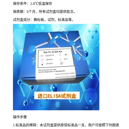
保存条件：
2-8
℃
低温保存
保质期：
6
个月，所有试剂盒均提供批次。
试剂盒成分：酶标板，试剂，标准品等。
操作步骤
1.
标准品的稀释：本试剂盒提供原倍标准品一支，用户可按照下列图表