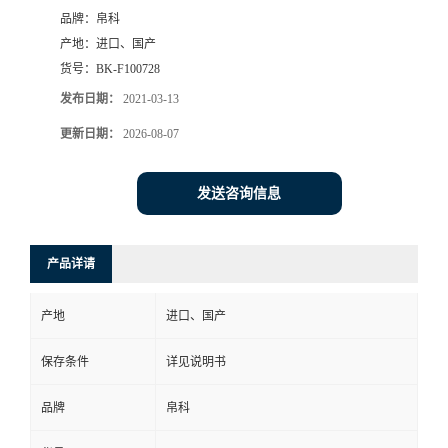
品牌：
帛科
产地：
进口、国产
货号：
BK-F100728
发布日期：
2021-03-13
更新日期：
2026-08-07
发送咨询信息
产品详请
产地
进口、国产
保存条件
详见说明书
品牌
帛科