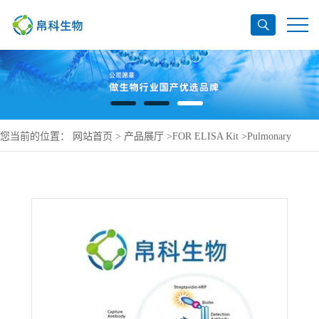
您当前的位置：
网站首页
>
产品展厅
>
FOR ELISA Kit
>
Pulmonary
surfactant-associated protein A1 ELISA Kit