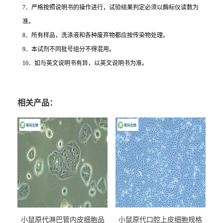
7
．严格按照说明书的操作进行，试验结果判定必须以酶标仪读数为
准。
8
．所有样品，洗涤液和各种废弃物都应按传染物处理。
9
．本试剂不同批号组分不得混用。
10
．如与英文说明书有异，以英文说明书为准。
相关产品：
小鼠原代淋巴管内皮细胞品
小鼠原代口腔上皮细胞规格