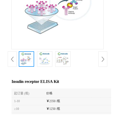
Insulin receptor ELISA Kit
起订量 (瓶)
价格
1-10
￥
2350 /瓶
≥10
￥
1250 /瓶