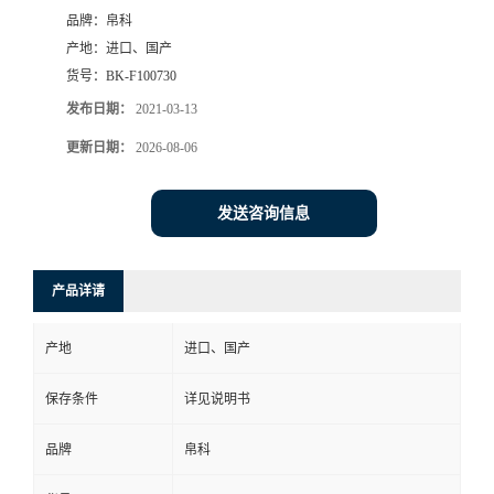
品牌：
帛科
产地：
进口、国产
货号：
BK-F100730
发布日期：
2021-03-13
更新日期：
2026-08-06
发送咨询信息
产品详请
产地
进口、国产
保存条件
详见说明书
品牌
帛科