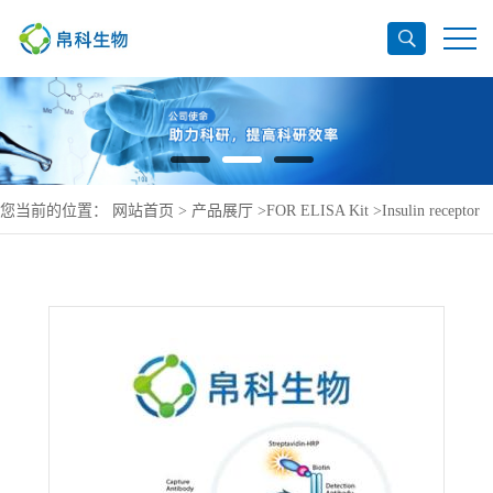
您当前的位置：
网站首页
>
产品展厅
>
FOR ELISA Kit
>
Insulin receptor
ELISA Kit