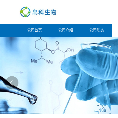
公司首页
公司介绍
公司动态