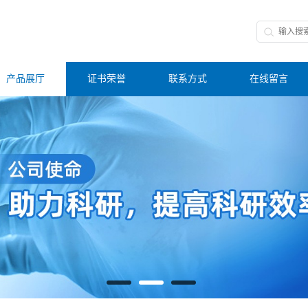
产品展厅
证书荣誉
联系方式
在线留言