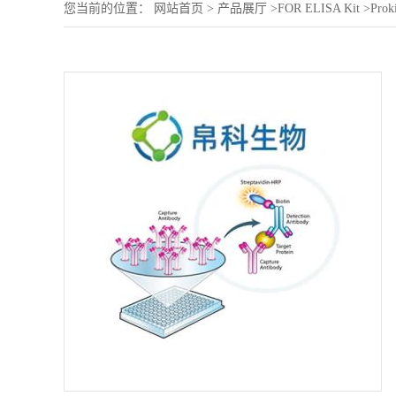
您当前的位置：
网站首页
>
产品展厅
>
FOR ELISA Kit
>
Prok