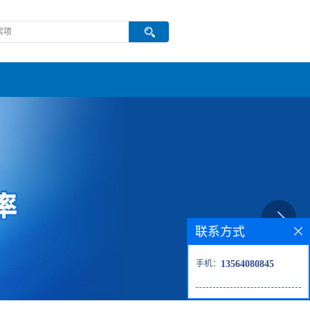
联系方式
手机：
13564080845