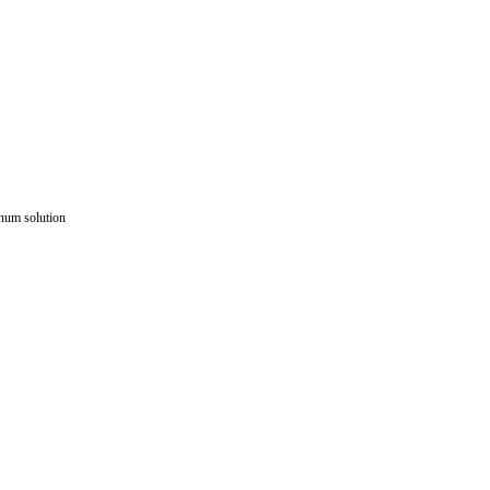
um solution