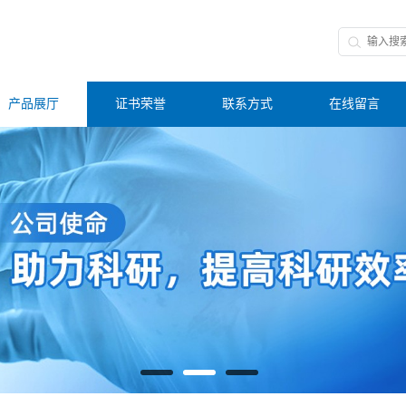
产品展厅
证书荣誉
联系方式
在线留言