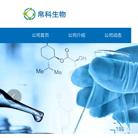
公司首页
公司介绍
公司动态