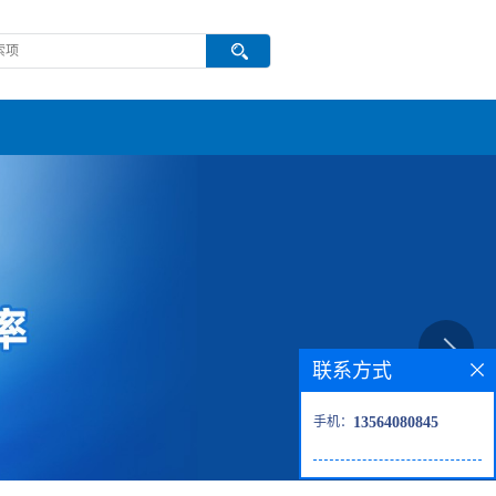
联系方式
手机：
13564080845