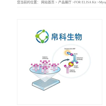
您当前的位置：
网站首页
>
产品展厅
>
FOR ELISA Kit
>
Myog