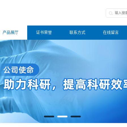
产品展厅
证书荣誉
联系方式
在线留言