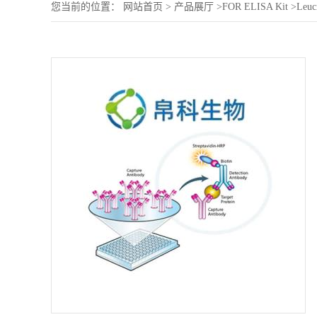
您当前的位置：
网站首页
>
产品展厅
>
FOR ELISA Kit
>
Leuci