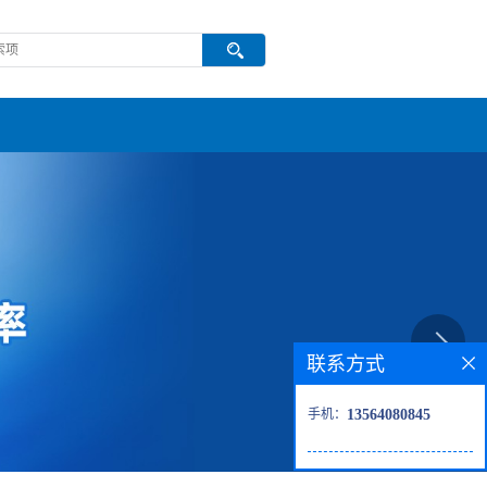
联系方式
手机：
13564080845