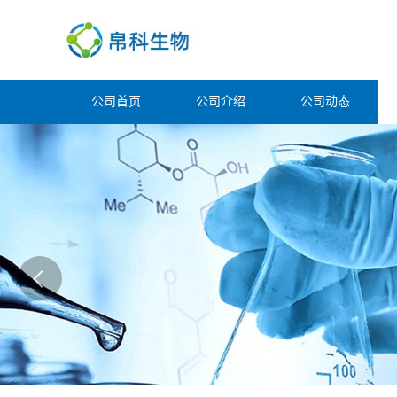
公司首页
公司介绍
公司动态