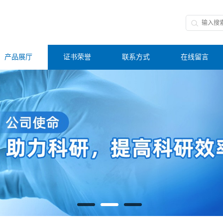
产品展厅
证书荣誉
联系方式
在线留言