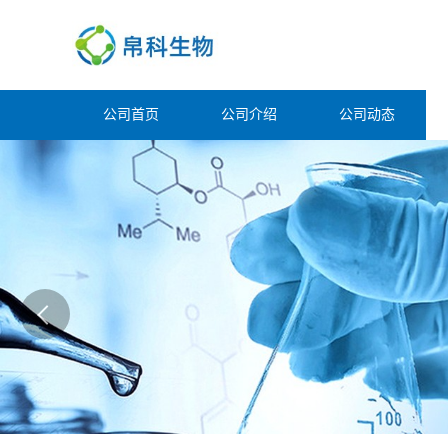
公司首页
公司介绍
公司动态