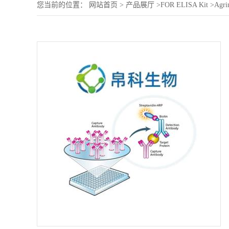
您当前的位置：
网站首页
>
产品展厅
>
FOR ELISA Kit
>
Agri