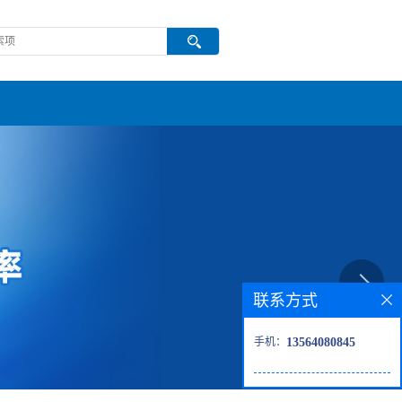
联系方式
手机：
13564080845