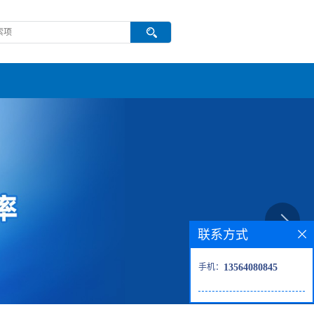
联系方式
手机：
13564080845