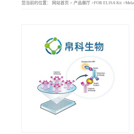
您当前的位置：
网站首页
>
产品展厅
>
FOR ELISA Kit
>
Mela