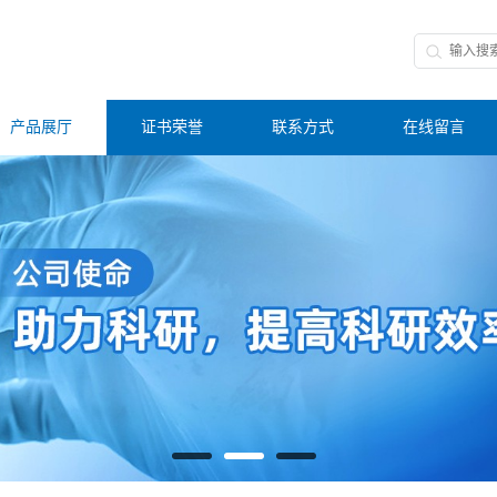
产品展厅
证书荣誉
联系方式
在线留言