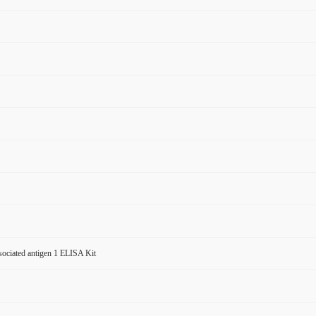
ociated antigen 1 ELISA Kit