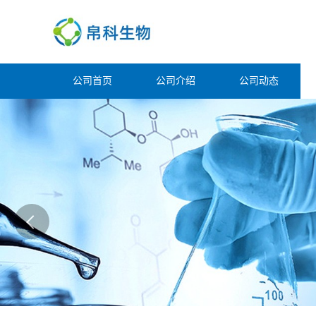
公司首页
公司介绍
公司动态