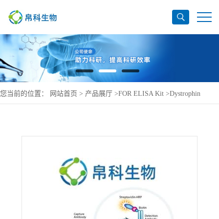
您当前的位置：
网站首页
>
产品展厅
>
FOR ELISA Kit
>
Dystrophin
ELISA Kit