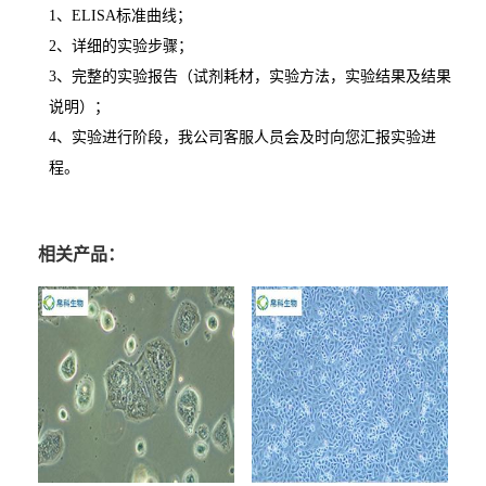
1
、
ELISA
标准曲线；
2
、详细的实验步骤；
3
、完整的实验报告（试剂耗材，实验方法，实验结果及结果
说明）；
4
、实验进行阶段，我公司客服人员会及时向您汇报实验进
程。
相关产品：