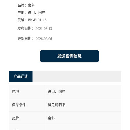
品牌：
帛科
产地：
进口、国产
货号：
BK-F101116
发布日期：
2021-03-13
更新日期：
2026-08-06
发送咨询信息
产品详请
产地
进口、国产
保存条件
详见说明书
品牌
帛科