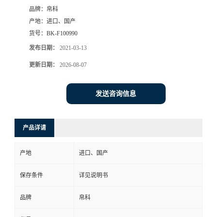
品牌：
帛科
产地：
进口、国产
货号：
BK-F100990
发布日期：
2021-03-13
更新日期：
2026-08-07
发送咨询信息
产品详请
产地
进口、国产
保存条件
详见说明书
品牌
帛科