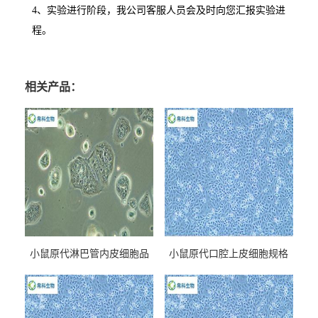
4
、实验进行阶段，我公司客服人员会及时向您汇报实验进
程。
相关产品：
小鼠原代淋巴管内皮细胞品
小鼠原代口腔上皮细胞规格
牌