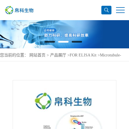
您当前的位置：
网站首页
>
产品展厅
>
FOR ELISA Kit
>
Microtubule-
associated protein 2 ELISA Kit