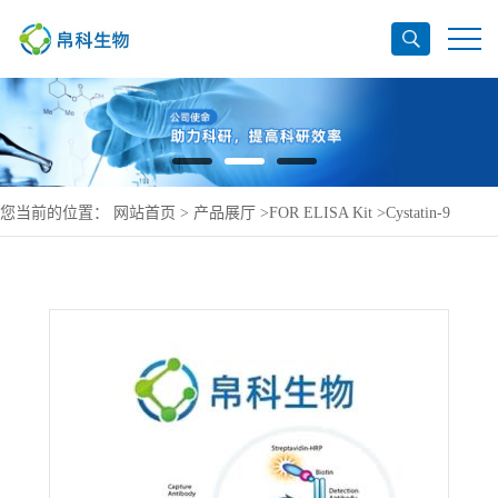
您当前的位置：
网站首页
>
产品展厅
>
FOR ELISA Kit
>
Cystatin-9
ELISA Kit