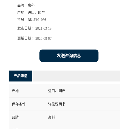
品牌：
帛科
产地：
进口、国产
货号：
BK-F101036
发布日期：
2021-03-13
更新日期：
2026-08-07
发送咨询信息
产品详请
产地
进口、国产
保存条件
详见说明书
品牌
帛科